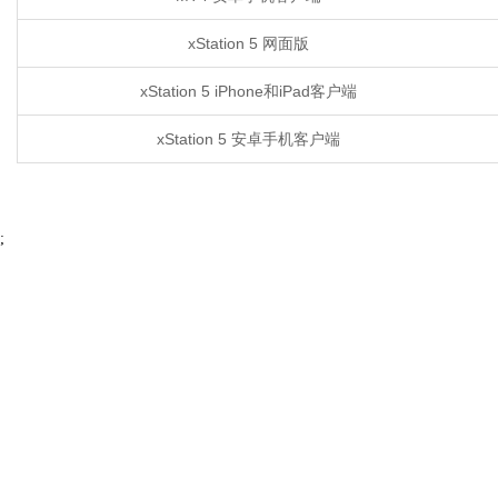
xStation 5 网面版
xStation 5 iPhone和iPad客户端
xStation 5 安卓手机客户端
;