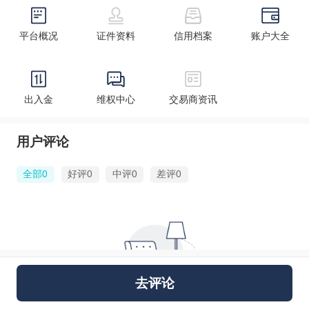
平台概况
证件资料
信用档案
账户大全
出入金
维权中心
交易商资讯
用户评论
全部0
好评0
中评0
差评0
去评论