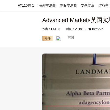
FX110首页
海外交易商
虚假交易商
专题文章
维权中
Advanced Markets英
作者：FX110
时间：2019-12-28 15:59:26
英国
好评