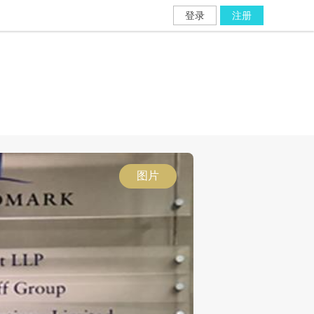
登录
注册
图片