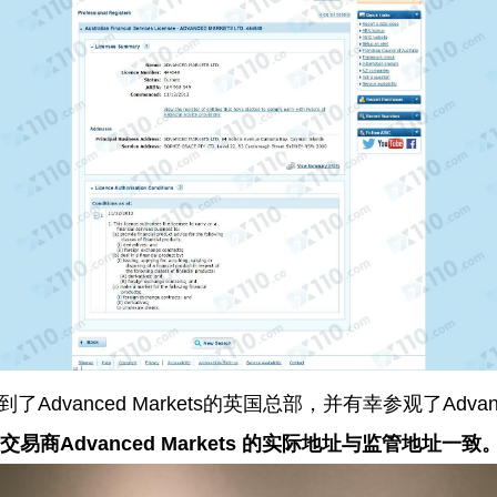
Advanced Markets的英国总部，并有幸参观了Advanc
商Advanced Markets 的实际地址与监管地址一致