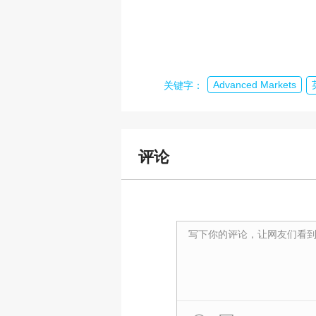
Advanced Markets
关键字：
评论