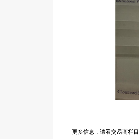
更多信息，请看交易商栏目