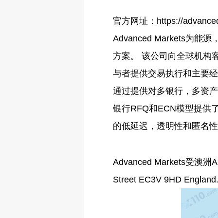
官方网址：https://advanced
Advanced Marke
方案。 该公司向全球机构
与者提供交易执行和主要经
通过提供对多银行，多资产流
银行RFQ和ECN模型提供
的低延迟，透明性和匿名性
Advanced Markets
Street EC3V 9HD England