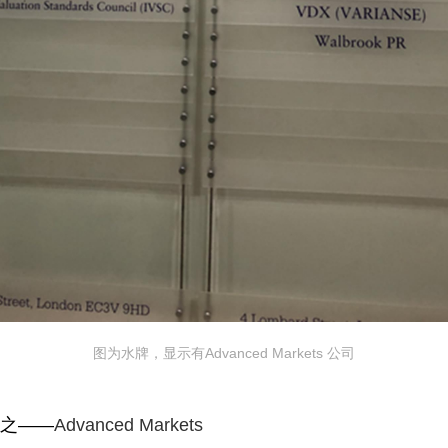
图为水牌，显示有Advanced Markets 公司
之——
Advanced Markets