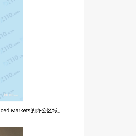
ed Markets的办公区域。
。