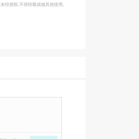
容未经授权,不得转载或做其他使用。