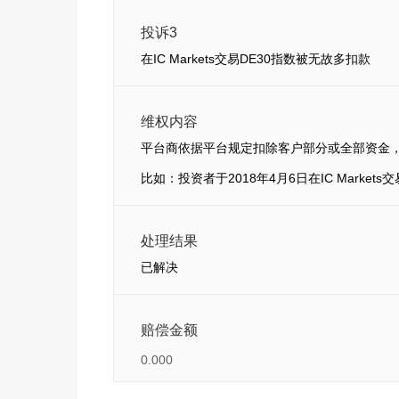
投诉3
在IC Markets交易DE30指数被无故多扣款
维权内容
平台商依据平台规定扣除客户部分或全部资金
比如：投资者于2018年4月6日在IC Market
处理结果
已解决
赔偿金额
0.000