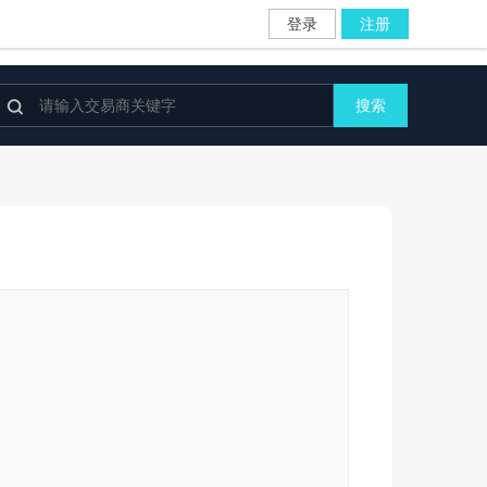
登录
注册

搜索