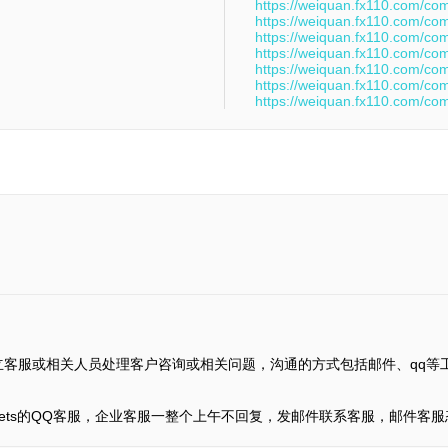
https://weiquan.fx110.com/co
https://weiquan.fx110.com/co
https://weiquan.fx110.com/co
https://weiquan.fx110.com/co
https://weiquan.fx110.com/co
https://weiquan.fx110.com/co
https://weiquan.fx110.com/co
立客服或相关人员处理客户咨询或相关问题，沟通的方式包括邮件、qq等
Markets的QQ客服，企业客服一整个上午不回复，发邮件联系客服，邮件客