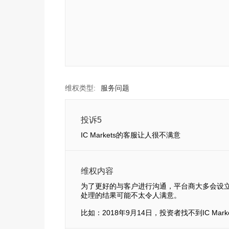
维权类型:
服务问题
投诉5
IC Markets的客服让人很不满意
维权内容
为了更好的与客户进行沟通，平台商大多会设
处理的结果可能不太令人满意。
比如：2018年9月14日，投资者找不到IC 