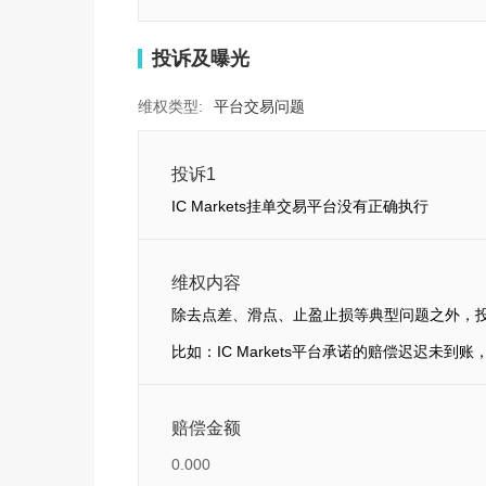
投诉及曝光
维权类型:
平台交易问题
投诉1
IC Markets挂单交易平台没有正确执行
维权内容
除去点差、滑点、止盈止损等典型问题之外，
比如：IC Markets平台承诺的赔偿迟迟未
赔偿金额
0.000