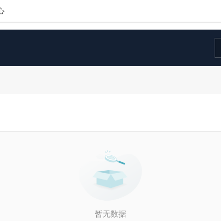
心
暂无数据