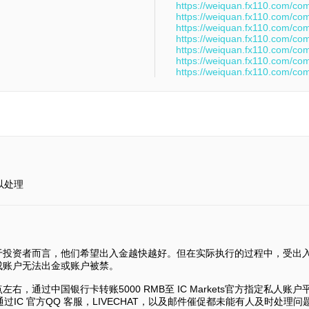
https://weiquan.fx110.com/co
https://weiquan.fx110.com/co
https://weiquan.fx110.com/co
https://weiquan.fx110.com/co
https://weiquan.fx110.com/co
https://weiquan.fx110.com/co
https://weiquan.fx110.com/co
以处理
于投资者而言，他们希望出入金越快越好。但在实际执行的过程中，受出
成账户无法出金或账户被禁。
左右，通过中国银行卡转账5000 RMB至 IC Markets官方指定私
通过IC 官方QQ 客服，LIVECHAT，以及邮件催促都未能有人及时处