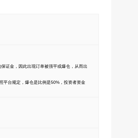
的保证金，因此出现订单被强平或爆仓，从而出
仓。按照平台规定，爆仓是比例是50%，投资者资金