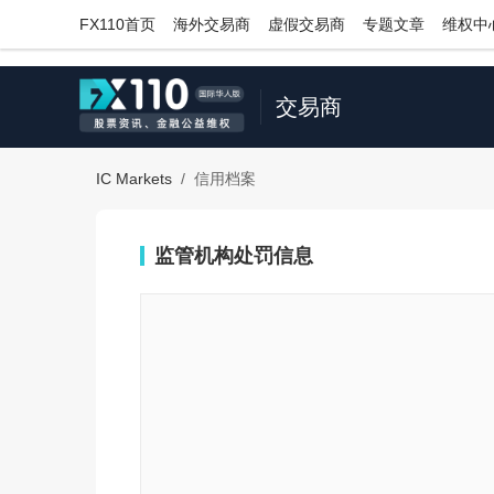
;
FX110首页
海外交易商
虚假交易商
专题文章
维权中
交易商
IC Markets
/
信用档案
监管机构处罚信息