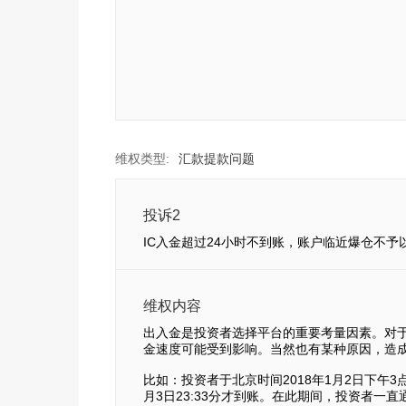
维权类型:
汇款提款问题
投诉2
IC入金超过24小时不到账，账户临近爆仓不予
维权内容
出入金是投资者选择平台的重要考量因素。对
金速度可能受到影响。当然也有某种原因，造
比如：投资者于北京时间2018年1月2日下午3点
月3日23:33分才到账。在此期间，投资者一直