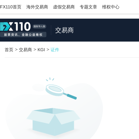
;
FX110首页
海外交易商
虚假交易商
专题文章
维权中心
交易商
>
>
>
首页
交易商
KGI
证件