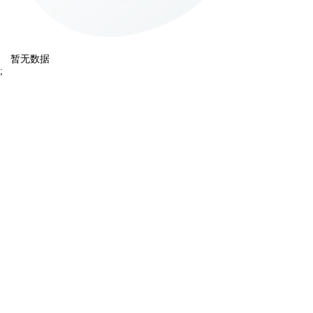
暂无数据
;