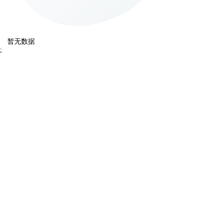
暂无数据
;