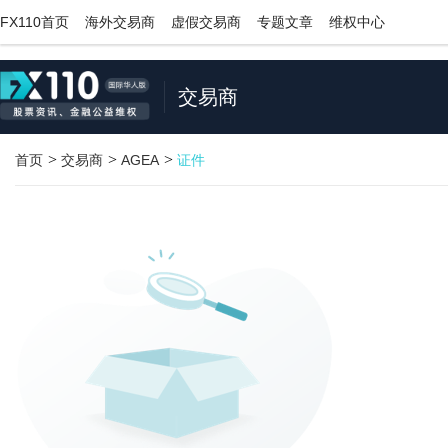
;
FX110首页
海外交易商
虚假交易商
专题文章
维权中心
交易商
>
>
>
首页
交易商
AGEA
证件