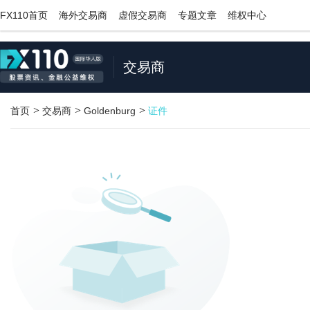
;
FX110首页
海外交易商
虚假交易商
专题文章
维权中心
交易商
>
>
>
首页
交易商
Goldenburg
证件