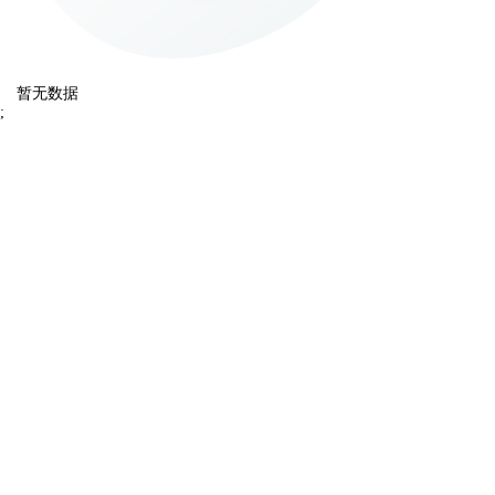
暂无数据
;