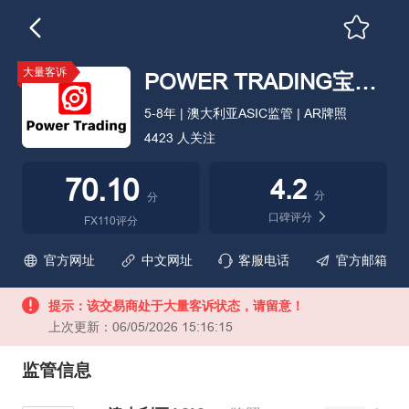
大量客诉
POWER TRADING宝龙证券
5-8年 | 澳大利亚ASIC监管 | AR牌照
4423 人关注
70.10
4.2
分
分
口碑评分
FX110评分
官方网址
中文网址
客服电话
官方邮箱
提示：该交易商处于大量客诉状态，请留意！
上次更新：06/05/2026 15:16:15
监管信息