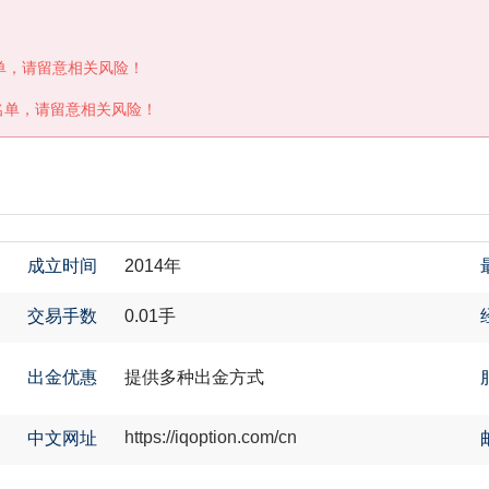
单，请留意相关风险！
名单，请留意相关风险！
成立时间
2014年
交易手数
0.01手
出金优惠
提供多种出金方式
https://iqoption.com/cn
中文网址