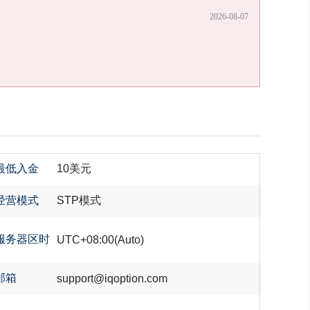
2026-08-07
最低入金
10美元
经营模式
STP模式
服务器区时
UTC+08:00(Auto)
邮箱
support@iqoption.com