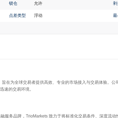
锁仓
允许
剥
点差类型
浮动
最
务提供商，旨在为全球交易者提供高效、专业的市场接入与交易体验
迅速的交易环境。
服务品牌，TrioMarkets 致力于将标准化交易条件、深度