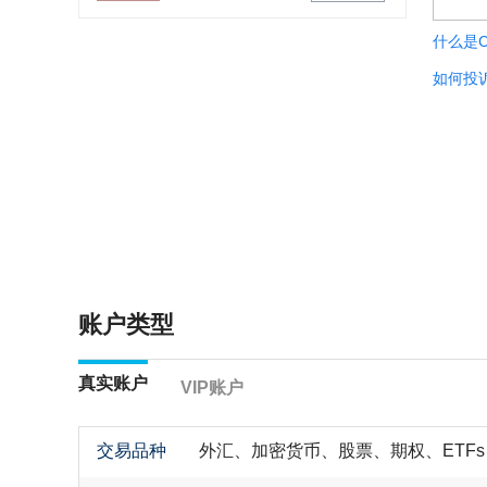
什么是C
如何投
账户类型
真实账户
VIP账户
交易品种
外汇、加密货币、股票、期权、ETFs