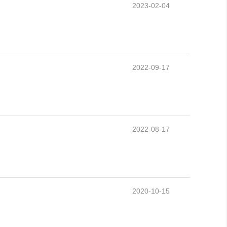
2023-02-04
2022-09-17
2022-08-17
2020-10-15