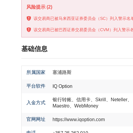
风险提示
(2)
该交易商已被马来西亚证券委员会（SC）列入警示名
该交易商已被巴西证券交易委员会（CVM）列入警示
基础信息
所属国家
塞浦路斯
平台软件
IQ Option
银行转账、信用卡、Skrill、Neteller、
入金方式
Maestro、WebMoney
官网网址
https://www.iqoption.com
电话