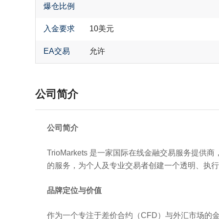
爆仓比例
入金要求
10美元
EA交易
允许
公司简介
公司简介
TrioMarkets 是一家国际在线金融交易服
的服务，为个人及专业交易者创建一个透明、执行
品牌定位与价值
作为一个专注于差价合约（CFD）与外汇市场的金融