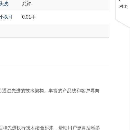
头皮
允许
小头寸
0.01手
。公司通过先进的技术架构、丰富的产品线和客户导向
流动性和先进执行技术结合起来，帮助用户更灵活地参