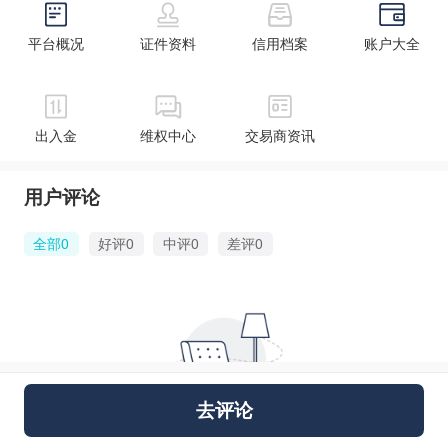
平台概况
证件资料
信用档案
账户大全
出入金
维权中心
交易商资讯
用户评论
全部0
好评0
中评0
差评0
去评论
暂无信息