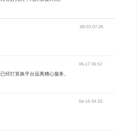
08-03 07:26
06-17 06:51
，已经打算换平台远离糟心服务。
04-15 04:33