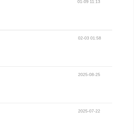
01-09 11:13
02-03 01:58
2025-08-25
2025-07-22