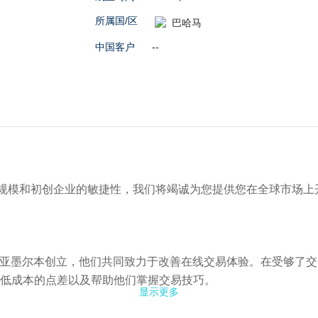
所属国/区
巴哈马
中国客户
--
融科技的规模和初创企业的敏捷性，我们将竭诚为您提供您在全球市场
年在澳大利亚墨尔本创立，他们共同致力于改善在线交易体验。在受
低成本的点差以及帮助他们掌握交易技巧。
显示更多