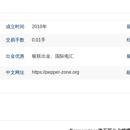
成立时间
2010年
交易手数
0.01手
出金优惠
银联出金、国际电汇
https://pepper-zone.org
中文网址