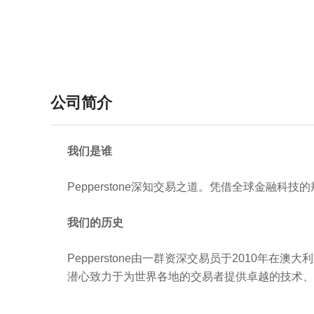
公司简介
我们是谁
Pepperstone深知交易之道。凭借全球金
我们的历史
Pepperstone由一群资深交易员于2010
潜心致力于为世界各地的交易者提供卓越的技术、
Pepperstone是世界上最大的外汇经纪商之一。