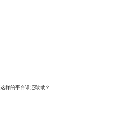
，这样的平台谁还敢做？