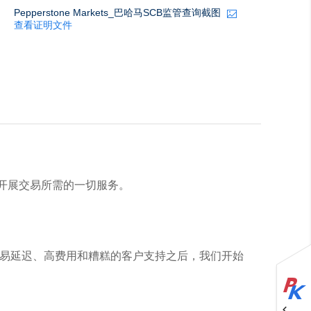
Pepperstone Markets_巴哈马SCB监管查询截图
查看证明文件
上开展交易所需的一切服务。
够了交易延迟、高费用和糟糕的客户支持之后，我们开始